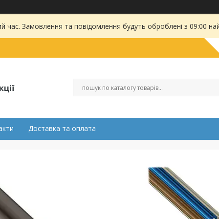
ий час. Замовлення та повідомлення будуть оброблені з 09:00 на
кції
акти
Доставка та оплата