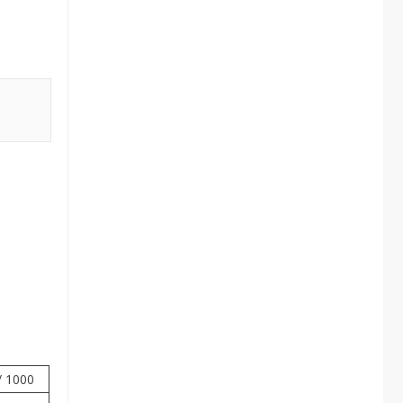
/ 1000