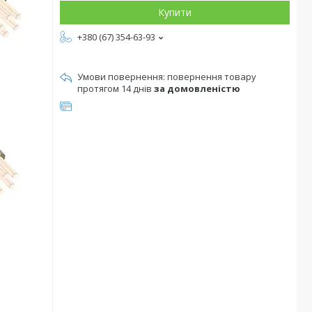
Купити
+380 (67) 354-63-93
повернення товару
протягом 14 днів
за домовленістю