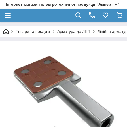
Інтернет-магазин електротехнічної продукції "Ампер і Я"
Товари та послуги
Арматура до ЛЕП
Лінійна армату