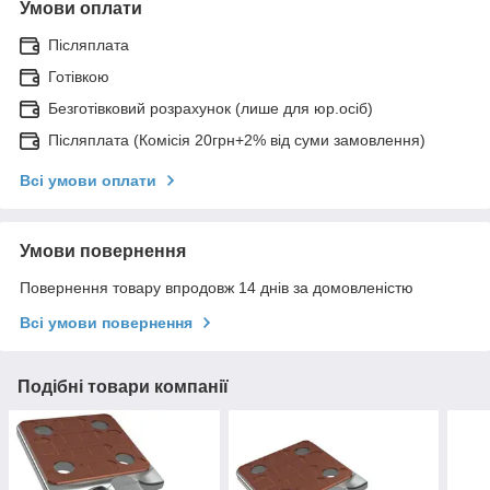
Умови оплати
Післяплата
Готівкою
Безготівковий розрахунок (лише для юр.осіб)
Післяплата (Комісія 20грн+2% від суми замовлення)
Всі умови оплати
Умови повернення
Повернення товару впродовж 14 днів за домовленістю
Всі умови повернення
Подібні товари компанії