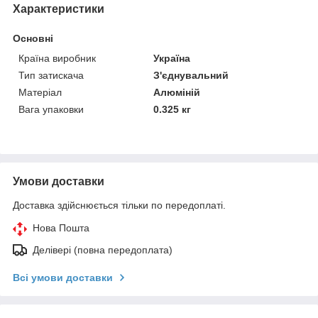
Характеристики
Основні
Країна виробник
Україна
Тип затискача
З'єднувальний
Матеріал
Алюміній
Вага упаковки
0.325 кг
Умови доставки
Доставка здійснюється тільки по передоплаті.
Нова Пошта
Делівері (повна передоплата)
Всі умови доставки