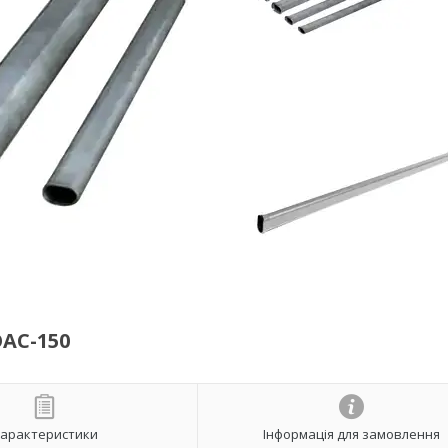
АС-150
арактеристики
Інформація для замовлення