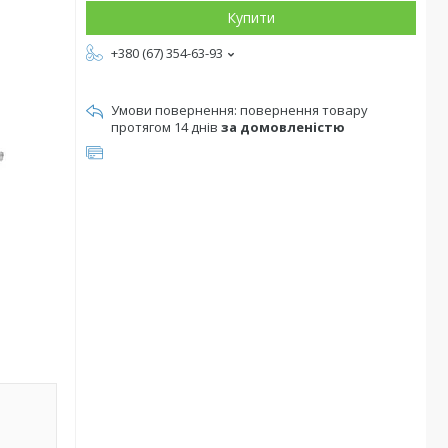
Купити
+380 (67) 354-63-93
повернення товару
протягом 14 днів
за домовленістю