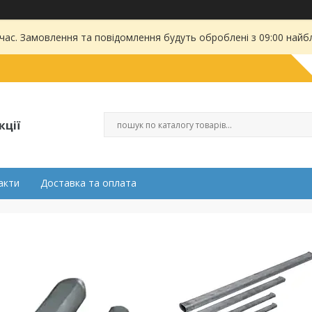
 час. Замовлення та повідомлення будуть оброблені з 09:00 найбл
кції
акти
Доставка та оплата