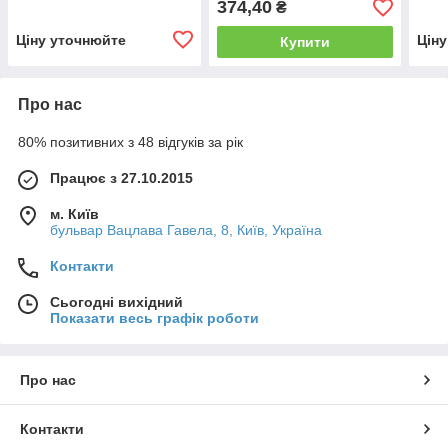
374,40
₴
Ціну уточнюйте
Цін
Купити
Про нас
80% позитивних з 48 відгуків за рік
Працює з 27.10.2015
м. Київ
бульвар Вацлава Гавела, 8, Київ, Україна
Контакти
Сьогодні вихідний
Показати весь графік роботи
Про нас
Контакти