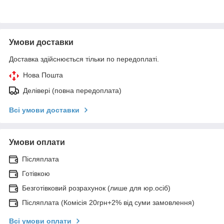
Умови доставки
Доставка здійснюється тільки по передоплаті.
Нова Пошта
Делівері (повна передоплата)
Всі умови доставки
Умови оплати
Післяплата
Готівкою
Безготівковий розрахунок (лише для юр.осіб)
Післяплата (Комісія 20грн+2% від суми замовлення)
Всі умови оплати