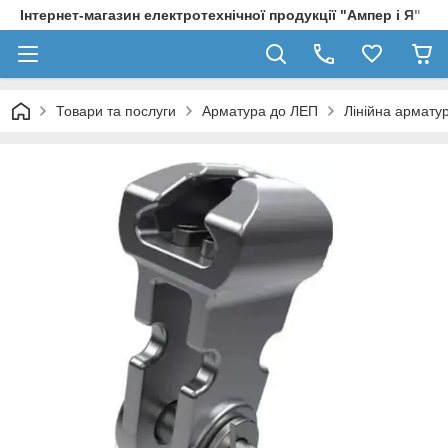
Інтернет-магазин електротехнічної продукції "Ампер і Я"
Товари та послуги
Арматура до ЛЕП
Лінійна армату