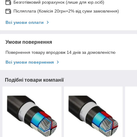
Безготівковий розрахунок (лише для юр.осіб)
Післяплата (Комісія 20грн+2% від суми замовлення)
Всі умови оплати
Умови повернення
Повернення товару впродовж 14 днів за домовленістю
Всі умови повернення
Подібні товари компанії