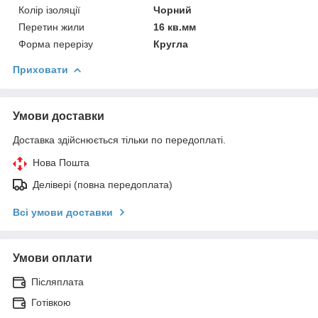
Колір ізоляції
Чорний
Перетин жили
16 кв.мм
Форма перерізу
Кругла
Приховати
Умови доставки
Доставка здійснюється тільки по передоплаті.
Нова Пошта
Делівері (повна передоплата)
Всі умови доставки
Умови оплати
Післяплата
Готівкою