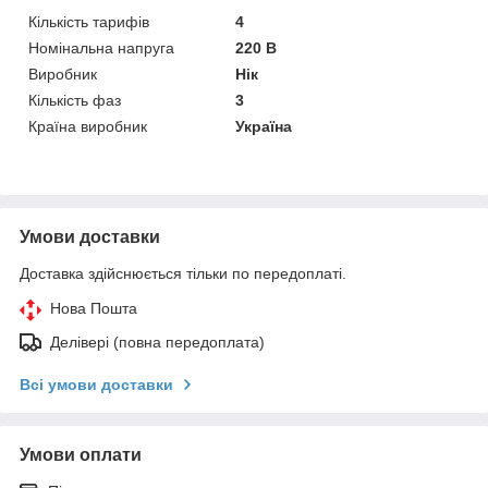
Кількість тарифів
4
Номінальна напруга
220 В
Виробник
Нік
Кількість фаз
3
Країна виробник
Україна
Умови доставки
Доставка здійснюється тільки по передоплаті.
Нова Пошта
Делівері (повна передоплата)
Всі умови доставки
Умови оплати