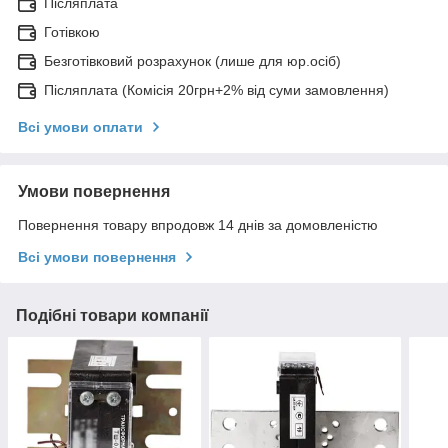
Післяплата
Готівкою
Безготівковий розрахунок (лише для юр.осіб)
Післяплата (Комісія 20грн+2% від суми замовлення)
Всі умови оплати
Умови повернення
Повернення товару впродовж 14 днів за домовленістю
Всі умови повернення
Подібні товари компанії