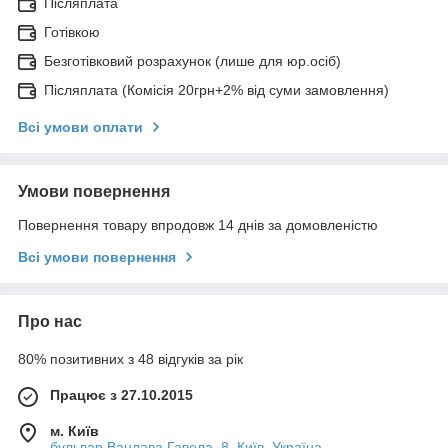
Післяплата
Готівкою
Безготівковий розрахунок (лише для юр.осіб)
Післяплата (Комісія 20грн+2% від суми замовлення)
Всі умови оплати
Умови повернення
Повернення товару впродовж 14 днів за домовленістю
Всі умови повернення
Про нас
80% позитивних з 48 відгуків за рік
Працює з 27.10.2015
м. Київ
бульвар Вацлава Гавела, 8, Київ, Україна