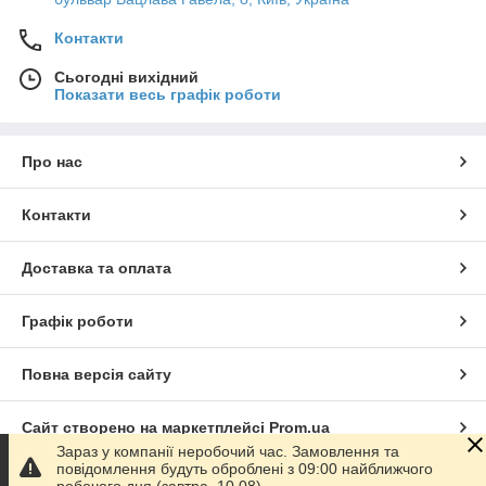
Контакти
Сьогодні вихідний
Показати весь графік роботи
Про нас
Контакти
Доставка та оплата
Графік роботи
Повна версія сайту
Сайт створено на маркетплейсі
Prom.ua
Зараз у компанії неробочий час. Замовлення та
повідомлення будуть оброблені з 09:00 найближчого
Політика конфіденційності