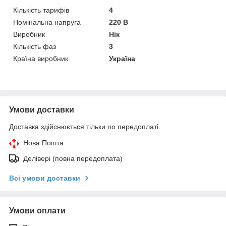
Кількість тарифів
4
Номінальна напруга
220 В
Виробник
Нік
Кількість фаз
3
Країна виробник
Україна
Умови доставки
Доставка здійснюється тільки по передоплаті.
Нова Пошта
Делівері (повна передоплата)
Всі умови доставки
Умови оплати