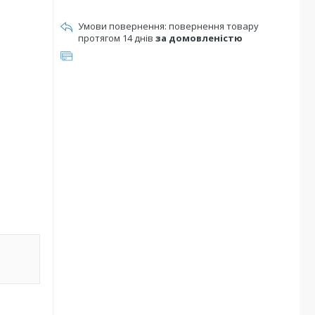
повернення товару
протягом 14 днів
за домовленістю