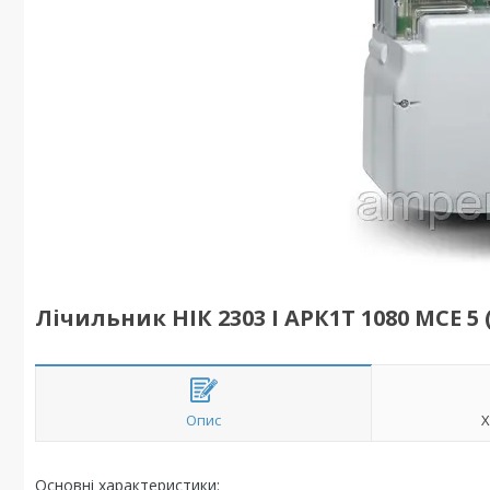
Лічильник НІК 2303 I АРК1Т 1080 МСЕ 5 
Опис
Х
Основні характеристики: