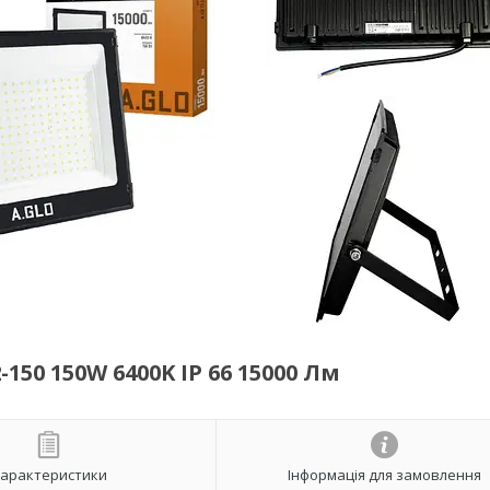
50 150W 6400K IP 66 15000 Лм
арактеристики
Інформація для замовлення