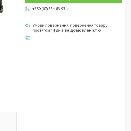
+380 (67) 354-63-93
повернення товару
протягом 14 днів
за домовленістю