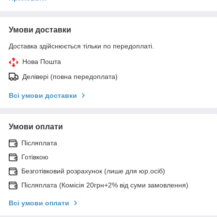
Умови доставки
Доставка здійснюється тільки по передоплаті.
Нова Пошта
Делівері (повна передоплата)
Всі умови доставки
Умови оплати
Післяплата
Готівкою
Безготівковий розрахунок (лише для юр.осіб)
Післяплата (Комісія 20грн+2% від суми замовлення)
Всі умови оплати