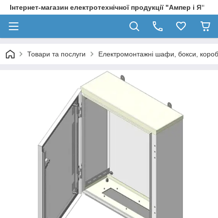
Інтернет-магазин електротехнічної продукції "Ампер і Я"
Товари та послуги
Електромонтажні шафи, бокси, коро