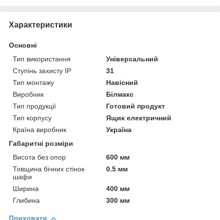
Характеристики
Основні
Тип використання
Універсальний
Ступінь захисту IP
31
Тип монтажу
Навісний
Виробник
Білмакс
Тип продукції
Готовий продукт
Тип корпусу
Ящик електричний
Країна виробник
Україна
Габаритні розміри
Висота без опор
600 мм
Товщина бічних стінок
0.5 мм
шафи
Ширина
400 мм
Глибина
300 мм
Приховати