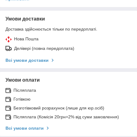
Умови доставки
Доставка здійснюється тільки по передоплаті.
Нова Пошта
Делівері (повна передоплата)
Всі умови доставки
Умови оплати
Післяплата
Готівкою
Безготівковий розрахунок (лише для юр.осіб)
Післяплата (Комісія 20грн+2% від суми замовлення)
Всі умови оплати