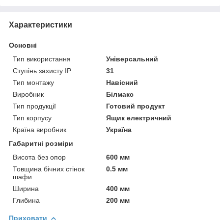
Характеристики
Основні
Тип використання
Універсальний
Ступінь захисту IP
31
Тип монтажу
Навісний
Виробник
Білмакс
Тип продукції
Готовий продукт
Тип корпусу
Ящик електричний
Країна виробник
Україна
Габаритні розміри
Висота без опор
600 мм
Товщина бічних стінок
0.5 мм
шафи
Ширина
400 мм
Глибина
200 мм
Приховати