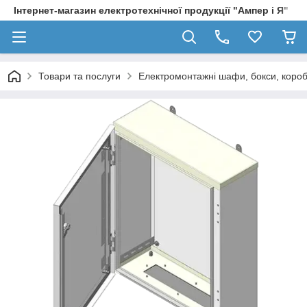
Інтернет-магазин електротехнічної продукції "Ампер і Я"
Товари та послуги
Електромонтажні шафи, бокси, коро