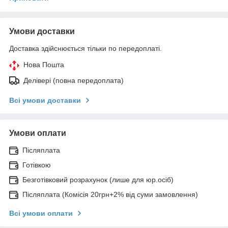
Умови доставки
Доставка здійснюється тільки по передоплаті.
Нова Пошта
Делівері (повна передоплата)
Всі умови доставки
Умови оплати
Післяплата
Готівкою
Безготівковий розрахунок (лише для юр.осіб)
Післяплата (Комісія 20грн+2% від суми замовлення)
Всі умови оплати