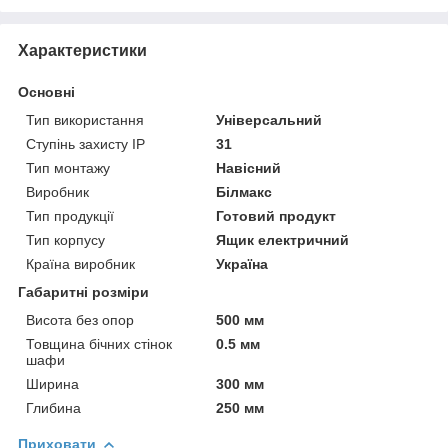
Характеристики
Основні
Тип використання
Універсальний
Ступінь захисту IP
31
Тип монтажу
Навісний
Виробник
Білмакс
Тип продукції
Готовий продукт
Тип корпусу
Ящик електричний
Країна виробник
Україна
Габаритні розміри
Висота без опор
500 мм
Товщина бічних стінок
0.5 мм
шафи
Ширина
300 мм
Глибина
250 мм
Приховати