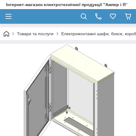
Інтернет-магазин електротехнічної продукції "Ампер і Я"
Товари та послуги
Електромонтажні шафи, бокси, коро