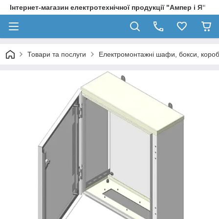
Інтернет-магазин електротехнічної продукції "Ампер і Я"
Товари та послуги
Електромонтажні шафи, бокси, коро