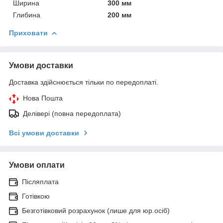
Ширина
300 мм
Глибина
200 мм
Приховати
Умови доставки
Доставка здійснюється тільки по передоплаті.
Нова Пошта
Делівері (повна передоплата)
Всі умови доставки
Умови оплати
Післяплата
Готівкою
Безготівковий розрахунок (лише для юр.осіб)