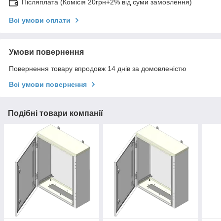
Післяплата (Комісія 20грн+2% від суми замовлення)
Всі умови оплати
Умови повернення
Повернення товару впродовж 14 днів за домовленістю
Всі умови повернення
Подібні товари компанії