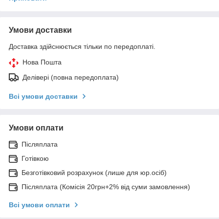
Умови доставки
Доставка здійснюється тільки по передоплаті.
Нова Пошта
Делівері (повна передоплата)
Всі умови доставки
Умови оплати
Післяплата
Готівкою
Безготівковий розрахунок (лише для юр.осіб)
Післяплата (Комісія 20грн+2% від суми замовлення)
Всі умови оплати