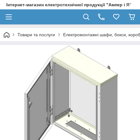
Інтернет-магазин електротехнічної продукції "Ампер і Я"
Товари та послуги
Електромонтажні шафи, бокси, коро