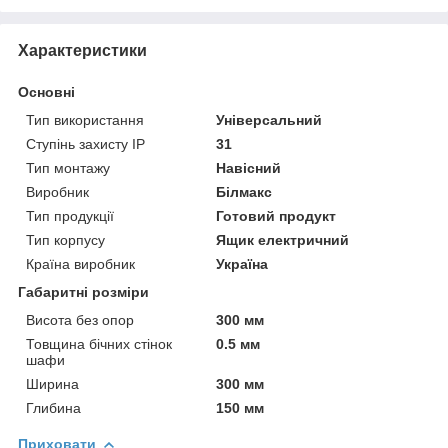
Характеристики
Основні
Тип використання
Універсальний
Ступінь захисту IP
31
Тип монтажу
Навісний
Виробник
Білмакс
Тип продукції
Готовий продукт
Тип корпусу
Ящик електричний
Країна виробник
Україна
Габаритні розміри
Висота без опор
300 мм
Товщина бічних стінок
0.5 мм
шафи
Ширина
300 мм
Глибина
150 мм
Приховати