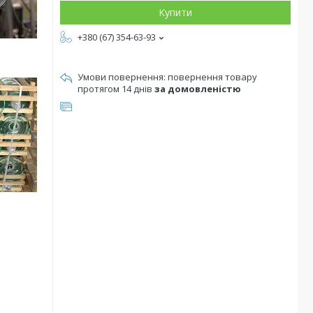
Купити
+380 (67) 354-63-93
повернення товару
протягом 14 днів
за домовленістю