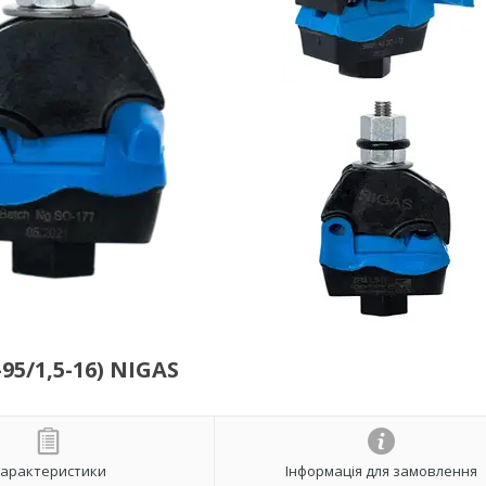
5/1,5-16) NIGAS
арактеристики
Інформація для замовлення