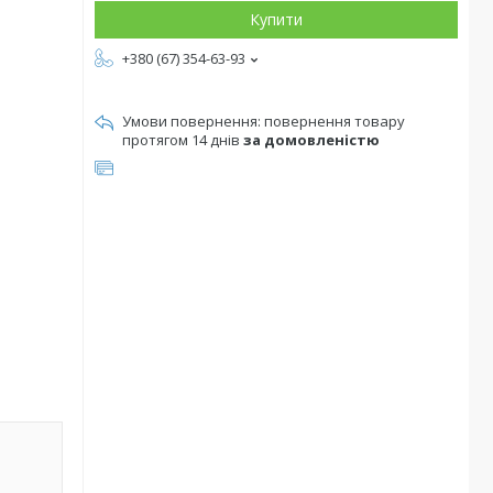
Купити
+380 (67) 354-63-93
повернення товару
протягом 14 днів
за домовленістю