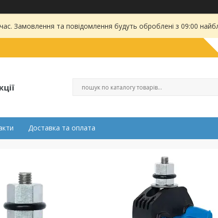
 час. Замовлення та повідомлення будуть оброблені з 09:00 найбл
кції
акти
Доставка та оплата