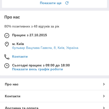
Показати ще
Про нас
80% позитивних з 48 відгуків за рік
Працює з 27.10.2015
м. Київ
бульвар Вацлава Гавела, 8, Київ, Україна
Контакти
Сьогодні працює з 09:00 до 18:00
Показати весь графік роботи
Про нас
Контакти
Доставка та оплата