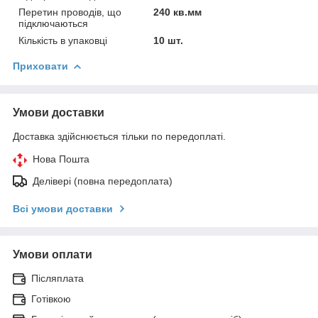
Перетин проводів, що
240 кв.мм
підключаються
Кількість в упаковці
10 шт.
Приховати
Умови доставки
Доставка здійснюється тільки по передоплаті.
Нова Пошта
Делівері (повна передоплата)
Всі умови доставки
Умови оплати
Післяплата
Готівкою