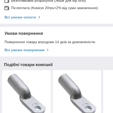
Безготівковий розрахунок (лише для юр.осіб)
Післяплата (Комісія 20грн+2% від суми замовлення)
Всі умови оплати
Умови повернення
Повернення товару впродовж 14 днів за домовленістю
Всі умови повернення
Подібні товари компанії