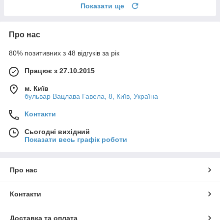
Показати ще
Про нас
80% позитивних з 48 відгуків за рік
Працює з 27.10.2015
м. Київ
бульвар Вацлава Гавела, 8, Київ, Україна
Контакти
Сьогодні вихідний
Показати весь графік роботи
Про нас
Контакти
Доставка та оплата