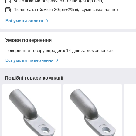
Безготівковий розрахунок (лише для юр.осіб)
Післяплата (Комісія 20грн+2% від суми замовлення)
Всі умови оплати
Умови повернення
Повернення товару впродовж 14 днів за домовленістю
Всі умови повернення
Подібні товари компанії