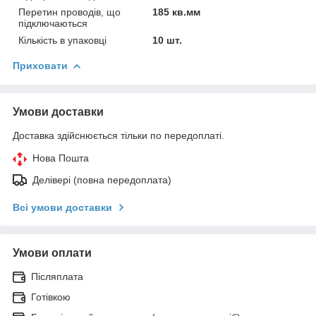
Перетин проводів, що
185 кв.мм
підключаються
Кількість в упаковці
10 шт.
Приховати
Умови доставки
Доставка здійснюється тільки по передоплаті.
Нова Пошта
Делівері (повна передоплата)
Всі умови доставки
Умови оплати
Післяплата
Готівкою