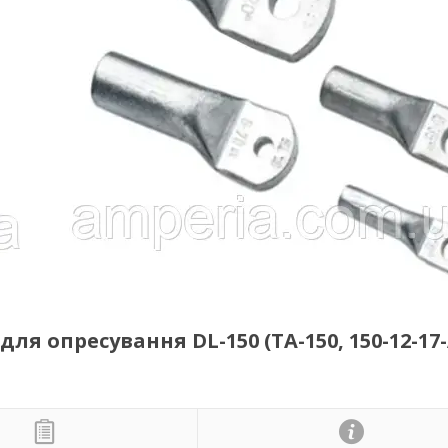
 опресування DL-150 (ТА-150, 150-12-17-