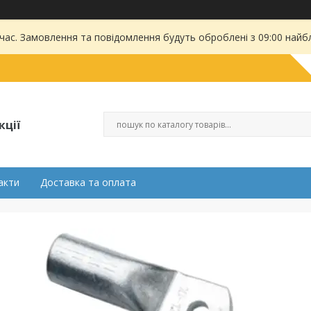
 час. Замовлення та повідомлення будуть оброблені з 09:00 найбл
кції
акти
Доставка та оплата