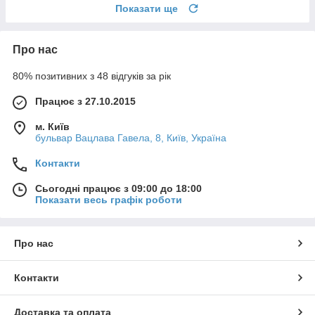
Показати ще
Про нас
80% позитивних з 48 відгуків за рік
Працює з 27.10.2015
м. Київ
бульвар Вацлава Гавела, 8, Київ, Україна
Контакти
Сьогодні працює з 09:00 до 18:00
Показати весь графік роботи
Про нас
Контакти
Доставка та оплата