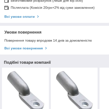
Безготівковий розрахунок (лише для юр.осіб)
Післяплата (Комісія 20грн+2% від суми замовлення)
Всі умови оплати
Умови повернення
Повернення товару впродовж 14 днів за домовленістю
Всі умови повернення
Подібні товари компанії