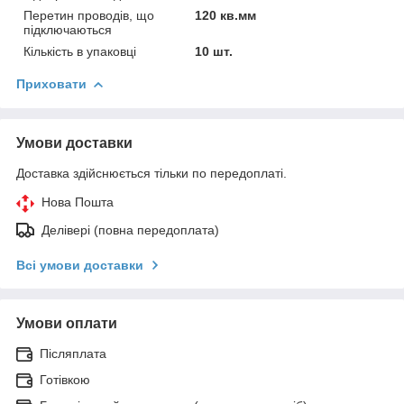
Перетин проводів, що
120 кв.мм
підключаються
Кількість в упаковці
10 шт.
Приховати
Умови доставки
Доставка здійснюється тільки по передоплаті.
Нова Пошта
Делівері (повна передоплата)
Всі умови доставки
Умови оплати
Післяплата
Готівкою