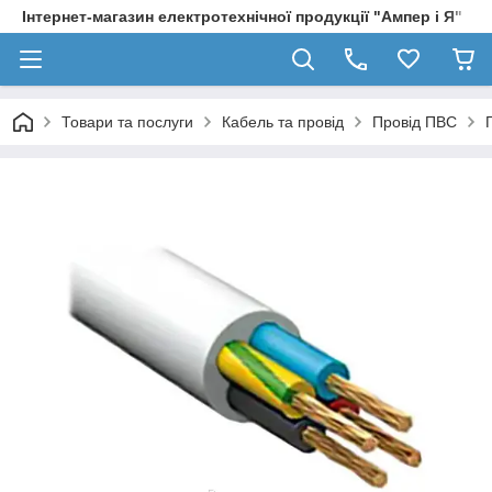
Інтернет-магазин електротехнічної продукції "Ампер і Я"
Товари та послуги
Кабель та провід
Провід ПВС