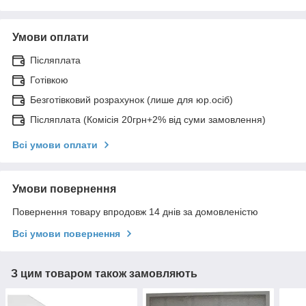
Умови оплати
Післяплата
Готівкою
Безготівковий розрахунок (лише для юр.осіб)
Післяплата (Комісія 20грн+2% від суми замовлення)
Всі умови оплати
Умови повернення
Повернення товару впродовж 14 днів за домовленістю
Всі умови повернення
З цим товаром також замовляють