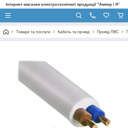
Інтернет-магазин електротехнічної продукції "Ампер і Я"
Товари та послуги
Кабель та провід
Провід ПВС