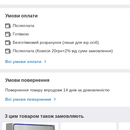
Умови оплати
Післяплата
Готівкою
Безготівковий розрахунок (лише для юр.осіб)
Післяплата (Комісія 20грн+2% від суми замовлення)
Всі умови оплати
Умови повернення
Повернення товару впродовж 14 днів за домовленістю
Всі умови повернення
З цим товаром також замовляють