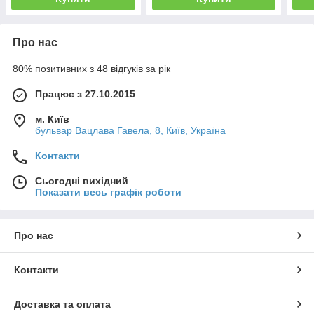
Про нас
80% позитивних з 48 відгуків за рік
Працює з 27.10.2015
м. Київ
бульвар Вацлава Гавела, 8, Київ, Україна
Контакти
Сьогодні вихідний
Показати весь графік роботи
Про нас
Контакти
Доставка та оплата