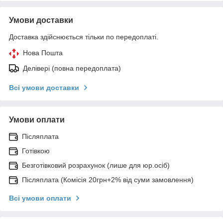
Умови доставки
Доставка здійснюється тільки по передоплаті.
Нова Пошта
Делівері (повна передоплата)
Всі умови доставки
Умови оплати
Післяплата
Готівкою
Безготівковий розрахунок (лише для юр.осіб)
Післяплата (Комісія 20грн+2% від суми замовлення)
Всі умови оплати