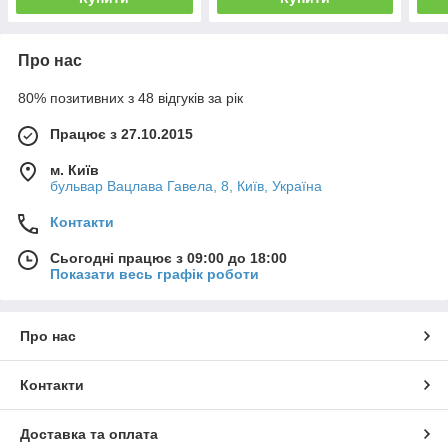
Про нас
80% позитивних з 48 відгуків за рік
Працює з 27.10.2015
м. Київ
бульвар Вацлава Гавела, 8, Київ, Україна
Контакти
Сьогодні працює з 09:00 до 18:00
Показати весь графік роботи
Про нас
Контакти
Доставка та оплата