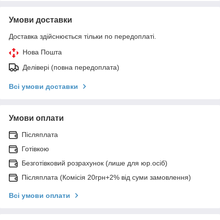
Умови доставки
Доставка здійснюється тільки по передоплаті.
Нова Пошта
Делівері (повна передоплата)
Всі умови доставки
Умови оплати
Післяплата
Готівкою
Безготівковий розрахунок (лише для юр.осіб)
Післяплата (Комісія 20грн+2% від суми замовлення)
Всі умови оплати