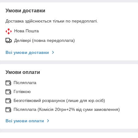
Умови доставки
Доставка здійснюється тільки по передоплаті.
Нова Пошта
Делівері (повна передоплата)
Всі умови доставки
Умови оплати
Післяплата
Готівкою
Безготівковий розрахунок (лише для юр.осіб)
Післяплата (Комісія 20грн+2% від суми замовлення)
Всі умови оплати