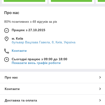
Про нас
80% позитивних з 48 відгуків за рік
Працює з 27.10.2015
м. Київ
бульвар Вацлава Гавела, 8, Київ, Україна
Контакти
Сьогодні працює з 09:00 до 18:00
Показати весь графік роботи
Про нас
Контакти
Доставка та оплата