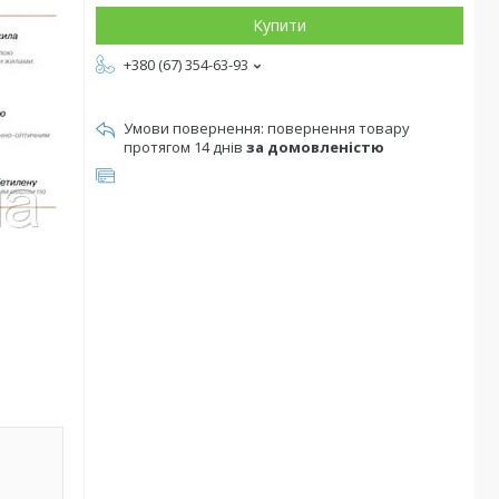
Купити
+380 (67) 354-63-93
повернення товару
протягом 14 днів
за домовленістю