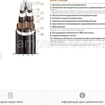
арактеристики
Інформація для замовлення