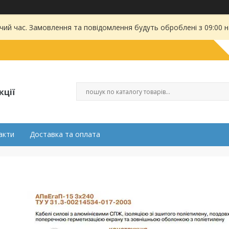
чий час. Замовлення та повідомлення будуть оброблені з 09:00 
кції
акти
Доставка та оплата