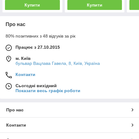
Купити
Купити
Про нас
80% позитивних з 48 відгуків за рік
Працює з 27.10.2015
м. Київ
бульвар Вацлава Гавела, 8, Київ, Україна
Контакти
Сьогодні вихідний
Показати весь графік роботи
Про нас
Контакти