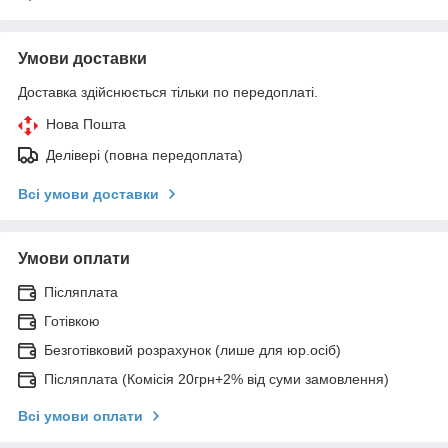
Умови доставки
Доставка здійснюється тільки по передоплаті.
Нова Пошта
Делівері (повна передоплата)
Всі умови доставки
Умови оплати
Післяплата
Готівкою
Безготівковий розрахунок (лише для юр.осіб)
Післяплата (Комісія 20грн+2% від суми замовлення)
Всі умови оплати