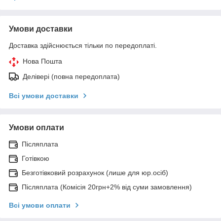
Умови доставки
Доставка здійснюється тільки по передоплаті.
Нова Пошта
Делівері (повна передоплата)
Всі умови доставки
Умови оплати
Післяплата
Готівкою
Безготівковий розрахунок (лише для юр.осіб)
Післяплата (Комісія 20грн+2% від суми замовлення)
Всі умови оплати