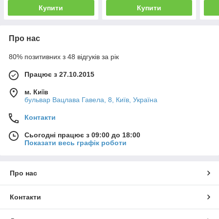
Купити
Купити
Про нас
80% позитивних з 48 відгуків за рік
Працює з 27.10.2015
м. Київ
бульвар Вацлава Гавела, 8, Київ, Україна
Контакти
Сьогодні працює з 09:00 до 18:00
Показати весь графік роботи
Про нас
Контакти