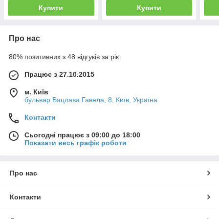
Купити
Купити
Про нас
80% позитивних з 48 відгуків за рік
Працює з 27.10.2015
м. Київ
бульвар Вацлава Гавела, 8, Київ, Україна
Контакти
Сьогодні працює з 09:00 до 18:00
Показати весь графік роботи
Про нас
Контакти