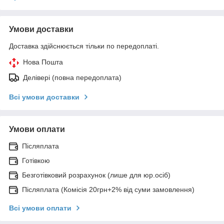
Умови доставки
Доставка здійснюється тільки по передоплаті.
Нова Пошта
Делівері (повна передоплата)
Всі умови доставки
Умови оплати
Післяплата
Готівкою
Безготівковий розрахунок (лише для юр.осіб)
Післяплата (Комісія 20грн+2% від суми замовлення)
Всі умови оплати