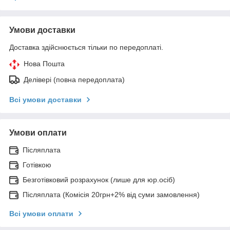
Умови доставки
Доставка здійснюється тільки по передоплаті.
Нова Пошта
Делівері (повна передоплата)
Всі умови доставки
Умови оплати
Післяплата
Готівкою
Безготівковий розрахунок (лише для юр.осіб)
Післяплата (Комісія 20грн+2% від суми замовлення)
Всі умови оплати