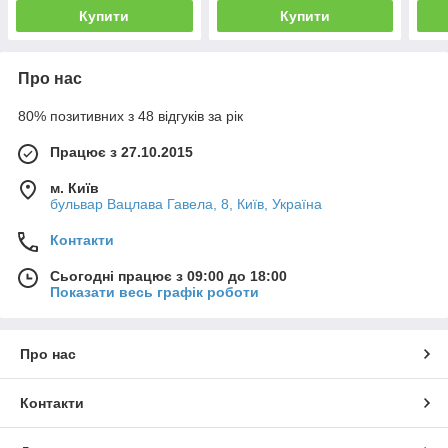
Купити
Купити
Про нас
80% позитивних з 48 відгуків за рік
Працює з 27.10.2015
м. Київ
бульвар Вацлава Гавела, 8, Київ, Україна
Контакти
Сьогодні працює з 09:00 до 18:00
Показати весь графік роботи
Про нас
Контакти