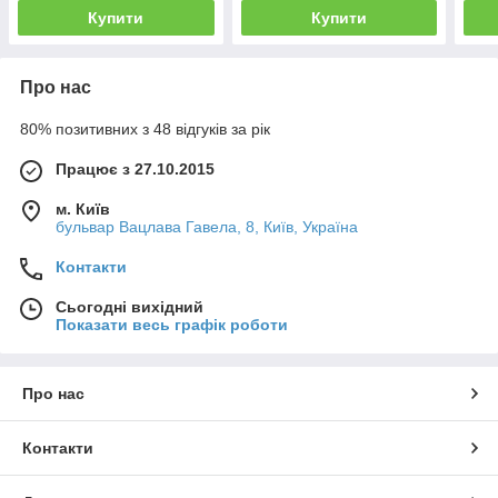
Купити
Купити
Про нас
80% позитивних з 48 відгуків за рік
Працює з 27.10.2015
м. Київ
бульвар Вацлава Гавела, 8, Київ, Україна
Контакти
Сьогодні вихідний
Показати весь графік роботи
Про нас
Контакти