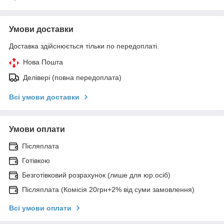
Умови доставки
Доставка здійснюється тільки по передоплаті.
Нова Пошта
Делівері (повна передоплата)
Всі умови доставки
Умови оплати
Післяплата
Готівкою
Безготівковий розрахунок (лише для юр.осіб)
Післяплата (Комісія 20грн+2% від суми замовлення)
Всі умови оплати