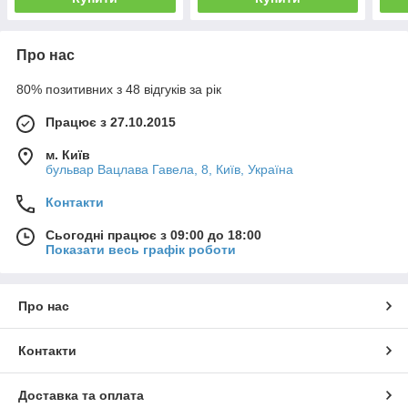
Про нас
80% позитивних з 48 відгуків за рік
Працює з 27.10.2015
м. Київ
бульвар Вацлава Гавела, 8, Київ, Україна
Контакти
Сьогодні працює з 09:00 до 18:00
Показати весь графік роботи
Про нас
Контакти
Доставка та оплата