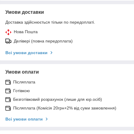
Умови доставки
Доставка здійснюється тільки по передоплаті.
Нова Пошта
Делівері (повна передоплата)
Всі умови доставки
Умови оплати
Післяплата
Готівкою
Безготівковий розрахунок (лише для юр.осіб)
Післяплата (Комісія 20грн+2% від суми замовлення)
Всі умови оплати