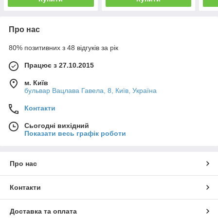
Про нас
80% позитивних з 48 відгуків за рік
Працює з 27.10.2015
м. Київ
бульвар Вацлава Гавела, 8, Київ, Україна
Контакти
Сьогодні вихідний
Показати весь графік роботи
Про нас
Контакти
Доставка та оплата