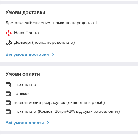
Умови доставки
Доставка здійснюється тільки по передоплаті.
Нова Пошта
Делівері (повна передоплата)
Всі умови доставки
Умови оплати
Післяплата
Готівкою
Безготівковий розрахунок (лише для юр.осіб)
Післяплата (Комісія 20грн+2% від суми замовлення)
Всі умови оплати