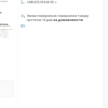
+380 (67) 354-63-93
повернення товару
протягом 14 днів
за домовленістю