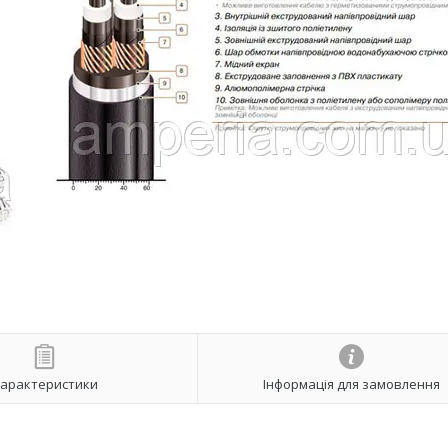
арактеристики
Інформація для замовлення