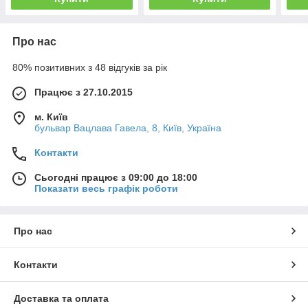
Про нас
80% позитивних з 48 відгуків за рік
Працює з 27.10.2015
м. Київ
бульвар Вацлава Гавела, 8, Київ, Україна
Контакти
Сьогодні працює з 09:00 до 18:00
Показати весь графік роботи
Про нас
Контакти
Доставка та оплата