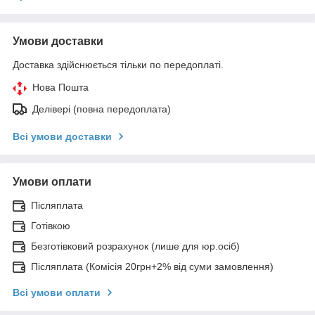
Умови доставки
Доставка здійснюється тільки по передоплаті.
Нова Пошта
Делівері (повна передоплата)
Всі умови доставки
Умови оплати
Післяплата
Готівкою
Безготівковий розрахунок (лише для юр.осіб)
Післяплата (Комісія 20грн+2% від суми замовлення)
Всі умови оплати