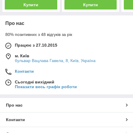
Купити
Купити
Про нас
80% позитивних з 48 відгуків за рік
Працює з 27.10.2015
м. Київ
бульвар Вацлава Гавела, 8, Київ, Україна
Контакти
Сьогодні вихідний
Показати весь графік роботи
Про нас
Контакти