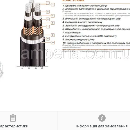
арактеристики
Інформація для замовлення