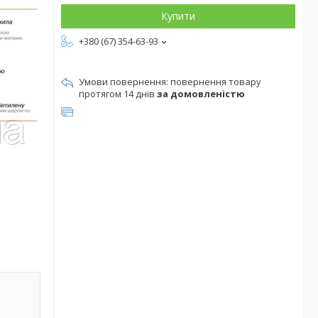
Купити
+380 (67) 354-63-93
повернення товару
протягом 14 днів
за домовленістю