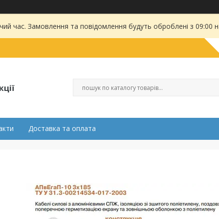
чий час. Замовлення та повідомлення будуть оброблені з 09:00 
кції
акти
Доставка та оплата