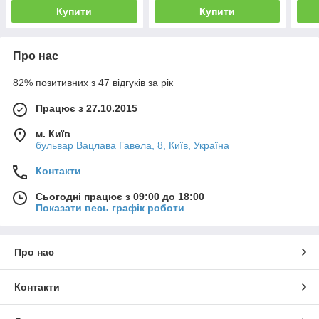
Купити
Купити
Про нас
82% позитивних з 47 відгуків за рік
Працює з 27.10.2015
м. Київ
бульвар Вацлава Гавела, 8, Київ, Україна
Контакти
Сьогодні працює з 09:00 до 18:00
Показати весь графік роботи
Про нас
Контакти