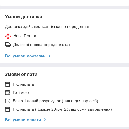
Умови доставки
Доставка здійснюється тільки по передоплаті.
Нова Пошта
Делівері (повна передоплата)
Всі умови доставки
Умови оплати
Післяплата
Готівкою
Безготівковий розрахунок (лише для юр.осіб)
Післяплата (Комісія 20грн+2% від суми замовлення)
Всі умови оплати