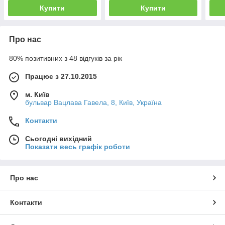
Купити
Купити
Про нас
80% позитивних з 48 відгуків за рік
Працює з 27.10.2015
м. Київ
бульвар Вацлава Гавела, 8, Київ, Україна
Контакти
Сьогодні вихідний
Показати весь графік роботи
Про нас
Контакти