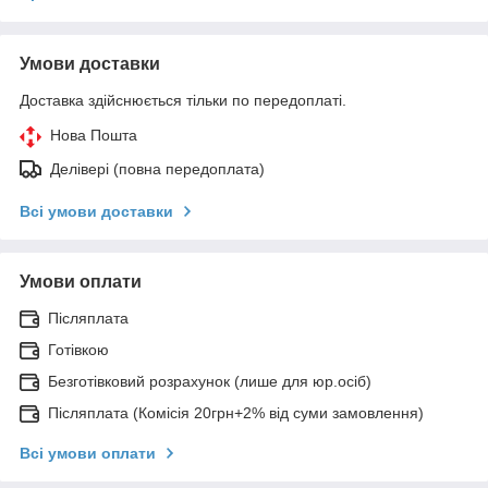
Умови доставки
Доставка здійснюється тільки по передоплаті.
Нова Пошта
Делівері (повна передоплата)
Всі умови доставки
Умови оплати
Післяплата
Готівкою
Безготівковий розрахунок (лише для юр.осіб)
Післяплата (Комісія 20грн+2% від суми замовлення)
Всі умови оплати