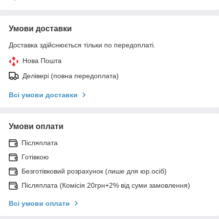
Умови доставки
Доставка здійснюється тільки по передоплаті.
Нова Пошта
Делівері (повна передоплата)
Всі умови доставки
Умови оплати
Післяплата
Готівкою
Безготівковий розрахунок (лише для юр.осіб)
Післяплата (Комісія 20грн+2% від суми замовлення)
Всі умови оплати