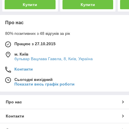
Купити
Купити
Про нас
80% позитивних з 48 відгуків за рік
Працює з 27.10.2015
м. Київ
бульвар Вацлава Гавела, 8, Київ, Україна
Контакти
Сьогодні вихідний
Показати весь графік роботи
Про нас
Контакти