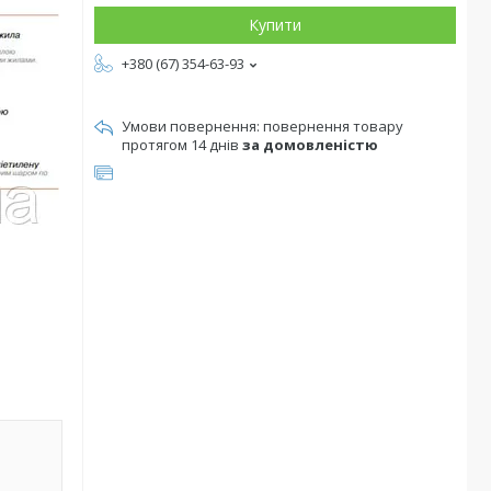
Купити
+380 (67) 354-63-93
повернення товару
протягом 14 днів
за домовленістю