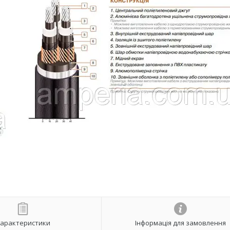
арактеристики
Інформація для замовлення