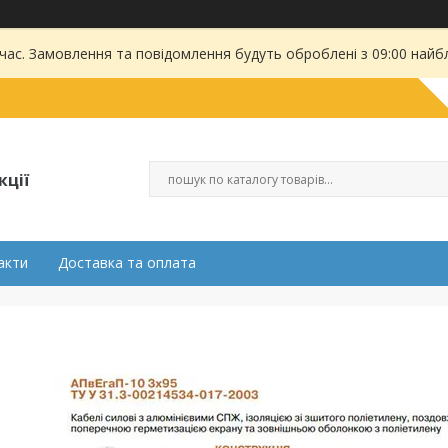
 час. Замовлення та повідомлення будуть оброблені з 09:00 найбл
кції
акти
Доставка та оплата