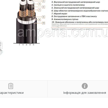
арактеристики
Інформація для замовлення