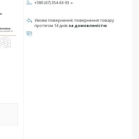
+380 (67) 354-63-93
повернення товару
протягом 14 днів
за домовленістю