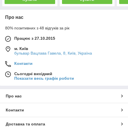
Про нас
80% позитивних з 48 відгуків за рік
Працює з 27.10.2015
м. Київ
бульвар Вацлава Гавела, 8, Київ, Україна
Контакти
Сьогодні вихідний
Показати весь графік роботи
Про нас
Контакти
Доставка та оплата