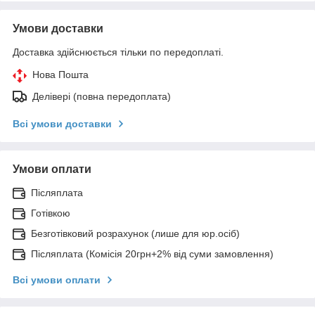
Умови доставки
Доставка здійснюється тільки по передоплаті.
Нова Пошта
Делівері (повна передоплата)
Всі умови доставки
Умови оплати
Післяплата
Готівкою
Безготівковий розрахунок (лише для юр.осіб)
Післяплата (Комісія 20грн+2% від суми замовлення)
Всі умови оплати