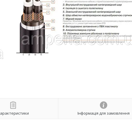
арактеристики
Інформація для замовлення