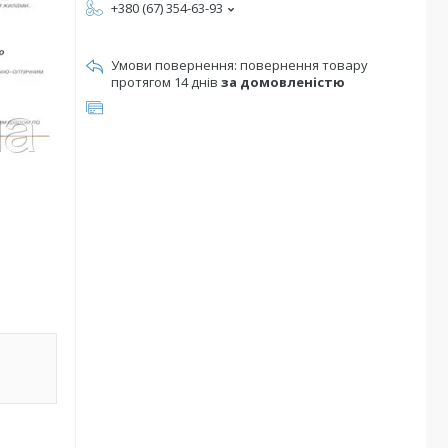
+380 (67) 354-63-93
повернення товару
протягом 14 днів
за домовленістю