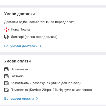
Умови доставки
Доставка здійснюється тільки по передоплаті.
Нова Пошта
Делівері (повна передоплата)
Всі умови доставки
Умови оплати
Післяплата
Готівкою
Безготівковий розрахунок (лише для юр.осіб)
Післяплата (Комісія 20грн+2% від суми замовлення)
Всі умови оплати