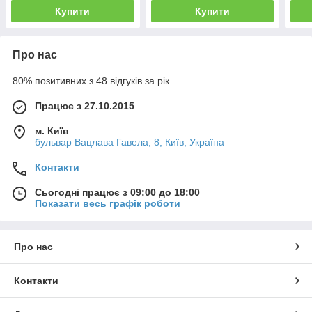
Купити
Купити
Про нас
80% позитивних з 48 відгуків за рік
Працює з 27.10.2015
м. Київ
бульвар Вацлава Гавела, 8, Київ, Україна
Контакти
Сьогодні працює з 09:00 до 18:00
Показати весь графік роботи
Про нас
Контакти