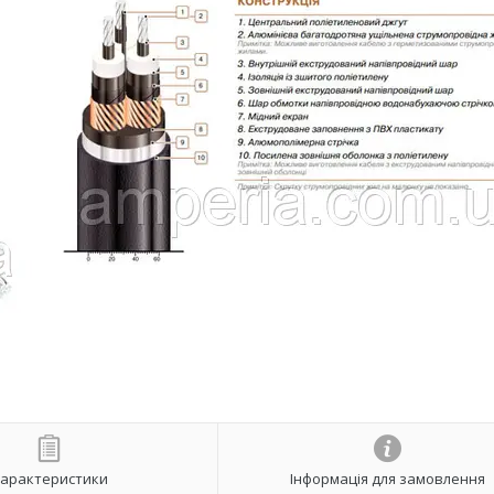
арактеристики
Інформація для замовлення