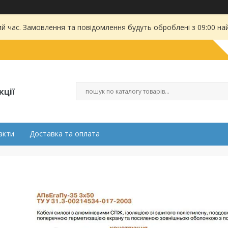
ий час. Замовлення та повідомлення будуть оброблені з 09:00 на
кції
акти
Доставка та оплата