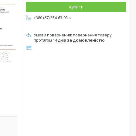
Купити
+380 (67) 354-63-93
повернення товару
протягом 14 днів
за домовленістю