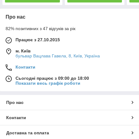
Про нас
82% позитивних з 47 відгуків за рік
Працює з 27.10.2015
м. Київ
бульвар Вацлава Гавела, 8, Київ, Україна
Контакти
Сьогодні працює з 09:00 до 18:00
Показати весь графік роботи
Про нас
Контакти
Доставка та оплата