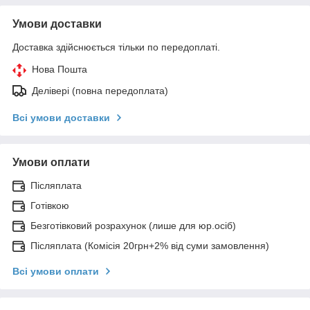
Умови доставки
Доставка здійснюється тільки по передоплаті.
Нова Пошта
Делівері (повна передоплата)
Всі умови доставки
Умови оплати
Післяплата
Готівкою
Безготівковий розрахунок (лише для юр.осіб)
Післяплата (Комісія 20грн+2% від суми замовлення)
Всі умови оплати