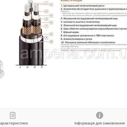
арактеристики
Інформація для замовлення