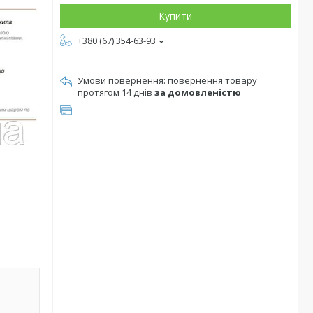
Купити
+380 (67) 354-63-93
повернення товару
протягом 14 днів
за домовленістю