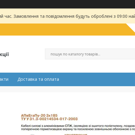
ий час. Замовлення та повідомлення будуть оброблені з 09:00 на
кції
акти
Доставка та оплата