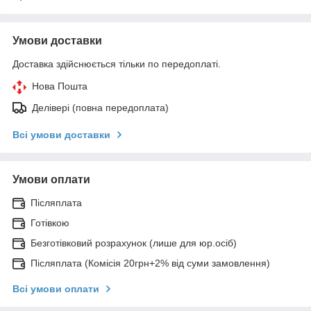
Умови доставки
Доставка здійснюється тільки по передоплаті.
Нова Пошта
Делівері (повна передоплата)
Всі умови доставки
Умови оплати
Післяплата
Готівкою
Безготівковий розрахунок (лише для юр.осіб)
Післяплата (Комісія 20грн+2% від суми замовлення)
Всі умови оплати