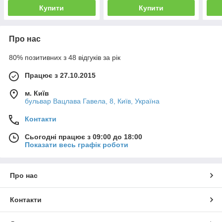
Купити
Купити
Про нас
80% позитивних з 48 відгуків за рік
Працює з 27.10.2015
м. Київ
бульвар Вацлава Гавела, 8, Київ, Україна
Контакти
Сьогодні працює з 09:00 до 18:00
Показати весь графік роботи
Про нас
Контакти