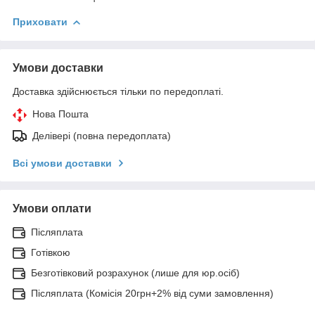
Приховати
Умови доставки
Доставка здійснюється тільки по передоплаті.
Нова Пошта
Делівері (повна передоплата)
Всі умови доставки
Умови оплати
Післяплата
Готівкою
Безготівковий розрахунок (лише для юр.осіб)
Післяплата (Комісія 20грн+2% від суми замовлення)