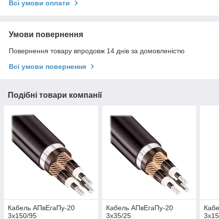
Всі умови оплати
Умови повернення
Повернення товару впродовж 14 днів за домовленістю
Всі умови повернення
Подібні товари компанії
Кабель АПвЕгаПу‑20
Кабель АПвЕгаПу‑20
Кабе
3х150/95
3х35/25
3х15